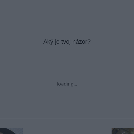
Aký je tvoj názor?
loading...