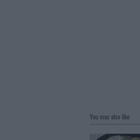
You may also like