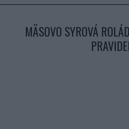
MÄSOVO SYROVÁ ROLÁDA
PRAVIDE