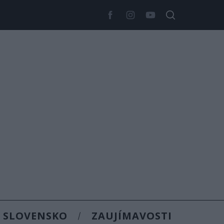
SLOVENSKO
ZAUJÍMAVOSTI