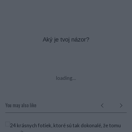
Aký je tvoj názor?
loading...
You may also like