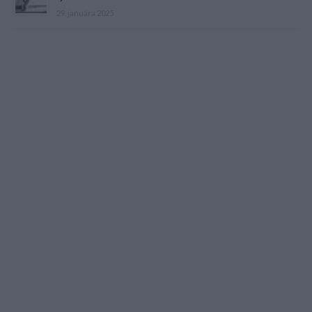
29. januára 2025