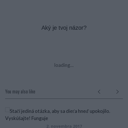
Aký je tvoj názor?
loading...
You may also like
2. novembra 2017