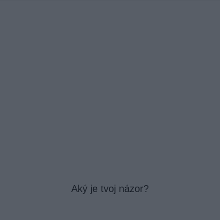
Aký je tvoj názor?