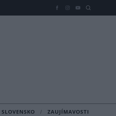
SLOVENSKO
ZAUJÍMAVOSTI