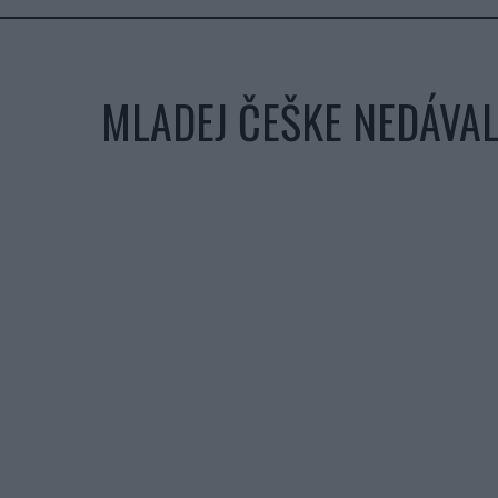
MLADEJ ČEŠKE NEDÁVALI