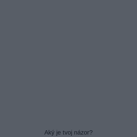
Aký je tvoj názor?