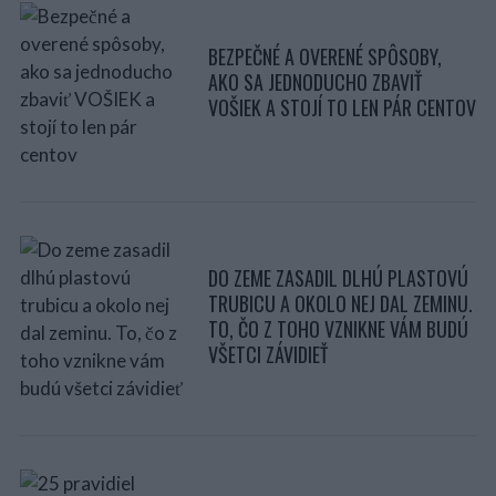
BEZPEČNÉ A OVERENÉ SPÔSOBY,
AKO SA JEDNODUCHO ZBAVIŤ
VOŠIEK A STOJÍ TO LEN PÁR CENTOV
DO ZEME ZASADIL DLHÚ PLASTOVÚ
TRUBICU A OKOLO NEJ DAL ZEMINU.
TO, ČO Z TOHO VZNIKNE VÁM BUDÚ
VŠETCI ZÁVIDIEŤ